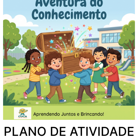
PLANO DE ATIVIDADE