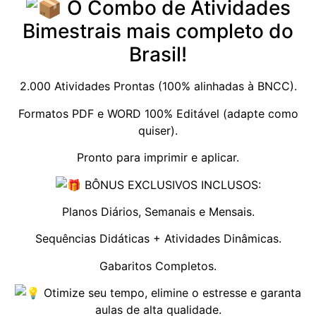
O Combo de Atividades
Bimestrais mais completo do
Brasil!
2.000 Atividades Prontas (100% alinhadas à BNCC).
Formatos PDF e WORD 100% Editável (adapte como
quiser).
Pronto para imprimir e aplicar.
BÔNUS EXCLUSIVOS INCLUSOS:
Planos Diários, Semanais e Mensais.
Sequências Didáticas + Atividades Dinâmicas.
Gabaritos Completos.
Otimize seu tempo, elimine o estresse e garanta
aulas de alta qualidade.