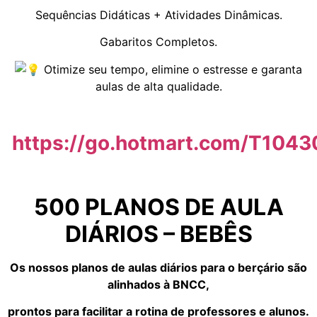
Sequências Didáticas + Atividades Dinâmicas.
Gabaritos Completos.
Otimize seu tempo, elimine o estresse e garanta
aulas de alta qualidade.
https://go.hotmart.com/T104
500 PLANOS DE AULA
DIÁRIOS – BEBÊS
Os nossos planos de aulas diários para o berçário são
alinhados à BNCC,
prontos para facilitar a rotina de professores e alunos.