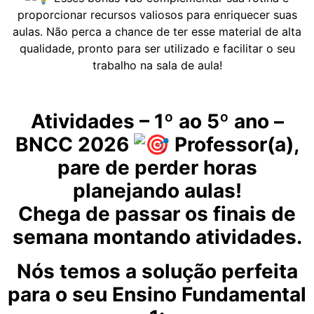
proporcionar recursos valiosos para enriquecer suas
aulas. Não perca a chance de ter esse material de alta
qualidade, pronto para ser utilizado e facilitar o seu
trabalho na sala de aula!
Atividades – 1º ao 5º ano –
BNCC 2026
Professor(a),
pare de perder horas
planejando aulas!
Chega de passar os finais de
semana montando atividades.
Nós temos a solução perfeita
para o seu Ensino Fundamental