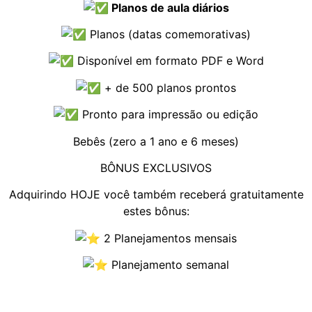
Planos de aula diários
Planos (datas comemorativas)
Disponível em formato PDF e Word
+ de 500 planos prontos
Pronto para impressão ou edição
Bebês (zero a 1 ano e 6 meses)
BÔNUS EXCLUSIVOS
Adquirindo HOJE você também receberá gratuitamente
estes bônus:
2 Planejamentos mensais
Planejamento semanal