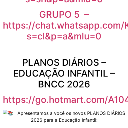
GRUPO 5 –
https://chat.whatsapp.co
s=cl&p=a&mlu=0
PLANOS DIÁRIOS –
EDUCAÇÃO INFANTIL –
BNCC 2026
https://go.hotmart.com/A1
Apresentamos a você os novos PLANOS DIÁRIOS
2026 para a Educação Infantil: