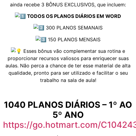
ainda recebe 3 BÔNUS EXCLUSIVOS, que incluem:
TODOS OS PLANOS DIÁRIOS EM WORD
300 PLANOS SEMANAIS
150 PLANOS MENSAIS
Esses bônus vão complementar sua rotina e
proporcionar recursos valiosos para enriquecer suas
aulas. Não perca a chance de ter esse material de alta
qualidade, pronto para ser utilizado e facilitar o seu
trabalho na sala de aula!
1040 PLANOS DIÁRIOS – 1º AO
5º ANO
https://go.hotmart.com/C1042