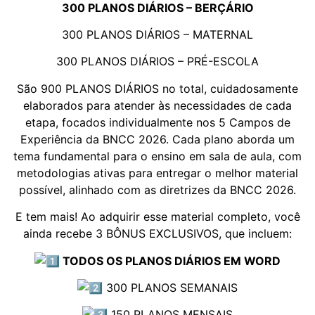
300 PLANOS DIÁRIOS – BERÇÁRIO
300 PLANOS DIÁRIOS – MATERNAL
300 PLANOS DIÁRIOS – PRÉ-ESCOLA
São 900 PLANOS DIÁRIOS no total, cuidadosamente
elaborados para atender às necessidades de cada
etapa, focados individualmente nos 5 Campos de
Experiência da BNCC 2026. Cada plano aborda um
tema fundamental para o ensino em sala de aula, com
metodologias ativas para entregar o melhor material
possível, alinhado com as diretrizes da BNCC 2026.
E tem mais! Ao adquirir esse material completo, você
ainda recebe 3 BÔNUS EXCLUSIVOS, que incluem:
TODOS OS PLANOS DIÁRIOS EM WORD
300 PLANOS SEMANAIS
150 PLANOS MENSAIS