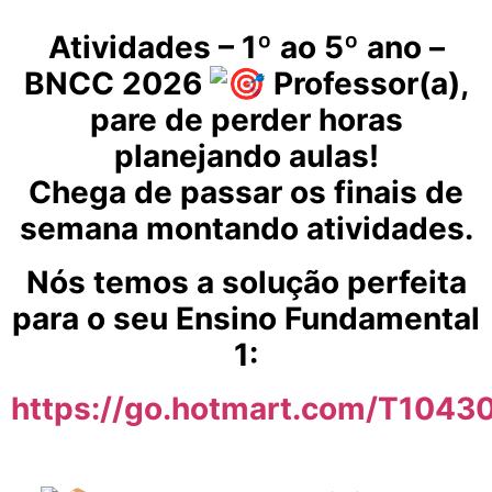
Atividades – 1º ao 5º ano –
BNCC 2026
Professor(a),
pare de perder horas
planejando aulas!
Chega de passar os finais de
semana montando atividades.
Nós temos a solução perfeita
para o seu Ensino Fundamental
1:
https://go.hotmart.com/T104