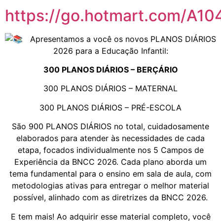
https://go.hotmart.com/A1
Apresentamos a você os novos PLANOS DIÁRIOS
2026 para a Educação Infantil:
300 PLANOS DIÁRIOS – BERÇÁRIO
300 PLANOS DIÁRIOS – MATERNAL
300 PLANOS DIÁRIOS – PRÉ-ESCOLA
São 900 PLANOS DIÁRIOS no total, cuidadosamente
elaborados para atender às necessidades de cada
etapa, focados individualmente nos 5 Campos de
Experiência da BNCC 2026. Cada plano aborda um
tema fundamental para o ensino em sala de aula, com
metodologias ativas para entregar o melhor material
possível, alinhado com as diretrizes da BNCC 2026.
E tem mais! Ao adquirir esse material completo, você