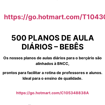
https://go.hotmart.com/T104
500 PLANOS DE AULA
DIÁRIOS – BEBÊS
Os nossos planos de aulas diários para o berçário são
alinhados à BNCC,
prontos para facilitar a rotina de professores e alunos.
Ideal para o ensino de qualidade.
https://go.hotmart.com/C105348838A