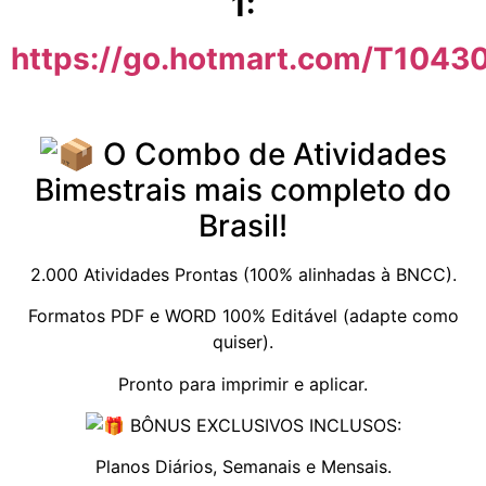
1:
https://go.hotmart.com/T104
O Combo de Atividades
Bimestrais mais completo do
Brasil!
2.000 Atividades Prontas (100% alinhadas à BNCC).
Formatos PDF e WORD 100% Editável (adapte como
quiser).
Pronto para imprimir e aplicar.
BÔNUS EXCLUSIVOS INCLUSOS:
Planos Diários, Semanais e Mensais.