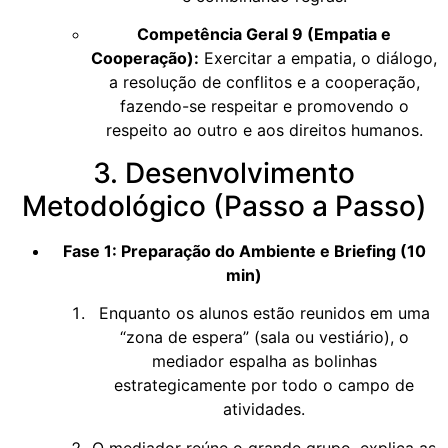
Competência Geral 9 (Empatia e
Cooperação):
Exercitar a empatia, o diálogo,
a resolução de conflitos e a cooperação,
fazendo-se respeitar e promovendo o
respeito ao outro e aos direitos humanos.
3. Desenvolvimento
Metodológico (Passo a Passo)
Fase 1: Preparação do Ambiente e Briefing (10
min)
Enquanto os alunos estão reunidos em uma
“zona de espera” (sala ou vestiário), o
mediador espalha as bolinhas
estrategicamente por todo o campo de
atividades.
O mediador reúne o grande grupo, explica as