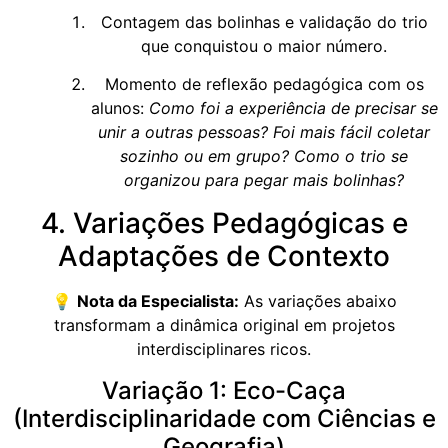
Contagem das bolinhas e validação do trio
que conquistou o maior número.
Momento de reflexão pedagógica com os
alunos:
Como foi a experiência de precisar se
unir a outras pessoas? Foi mais fácil coletar
sozinho ou em grupo? Como o trio se
organizou para pegar mais bolinhas?
4. Variações Pedagógicas e
Adaptações de Contexto
💡
Nota da Especialista:
As variações abaixo
transformam a dinâmica original em projetos
interdisciplinares ricos.
Variação 1: Eco-Caça
(Interdisciplinaridade com Ciências e
Geografia)