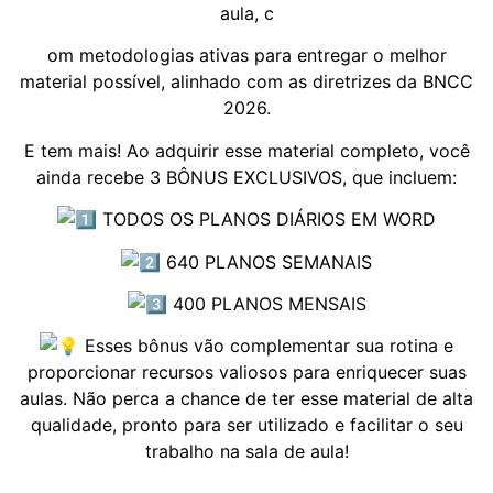
aula, c
om metodologias ativas para entregar o melhor
material possível, alinhado com as diretrizes da BNCC
2026.
E tem mais! Ao adquirir esse material completo, você
ainda recebe 3 BÔNUS EXCLUSIVOS, que incluem:
TODOS OS PLANOS DIÁRIOS EM WORD
640 PLANOS SEMANAIS
400 PLANOS MENSAIS
Esses bônus vão complementar sua rotina e
proporcionar recursos valiosos para enriquecer suas
aulas. Não perca a chance de ter esse material de alta
qualidade, pronto para ser utilizado e facilitar o seu
trabalho na sala de aula!