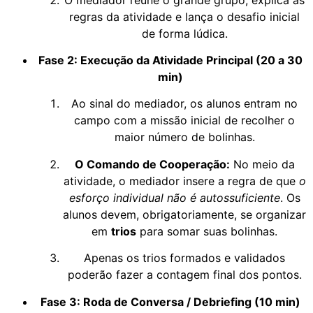
regras da atividade e lança o desafio inicial
de forma lúdica.
Fase 2: Execução da Atividade Principal (20 a 30
min)
Ao sinal do mediador, os alunos entram no
campo com a missão inicial de recolher o
maior número de bolinhas.
O Comando de Cooperação:
No meio da
atividade, o mediador insere a regra de que
o
esforço individual não é autossuficiente
. Os
alunos devem, obrigatoriamente, se organizar
em
trios
para somar suas bolinhas.
Apenas os trios formados e validados
poderão fazer a contagem final dos pontos.
Fase 3: Roda de Conversa / Debriefing (10 min)