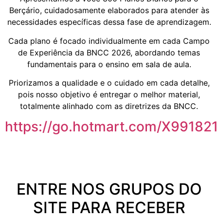
Berçário, cuidadosamente elaborados para atender às
necessidades específicas dessa fase de aprendizagem.
Cada plano é focado individualmente em cada Campo
de Experiência da BNCC 2026, abordando temas
fundamentais para o ensino em sala de aula.
Priorizamos a qualidade e o cuidado em cada detalhe,
pois nosso objetivo é entregar o melhor material,
totalmente alinhado com as diretrizes da BNCC.
https://go.hotmart.com/X99182
ENTRE NOS GRUPOS DO
SITE PARA RECEBER