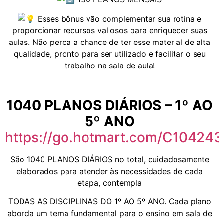
Esses bônus vão complementar sua rotina e
proporcionar recursos valiosos para enriquecer suas
aulas. Não perca a chance de ter esse material de alta
qualidade, pronto para ser utilizado e facilitar o seu
trabalho na sala de aula!
1040 PLANOS DIÁRIOS – 1º AO
5º ANO
https://go.hotmart.com/C1042
São 1040 PLANOS DIÁRIOS no total, cuidadosamente
elaborados para atender às necessidades de cada
etapa, contempla
TODAS AS DISCIPLINAS DO 1º AO 5º ANO. Cada plano
aborda um tema fundamental para o ensino em sala de