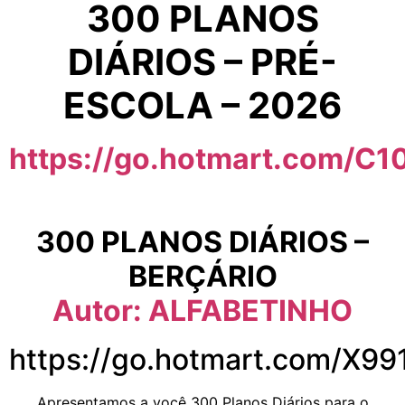
300 PLANOS
DIÁRIOS – PRÉ-
ESCOLA – 2026
https://go.hotmart.com/C
300 PLANOS DIÁRIOS –
BERÇÁRIO
Autor: ALFABETINHO
https://go.hotmart.com/X9
Apresentamos a você 300 Planos Diários para o