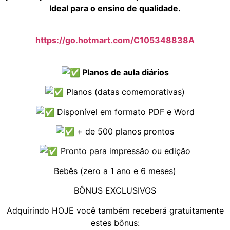
Ideal para o ensino de qualidade.
https://go.hotmart.com/C105348838A
Planos de aula diários
Planos (datas comemorativas)
Disponível em formato PDF e Word
+ de 500 planos prontos
Pronto para impressão ou edição
Bebês (zero a 1 ano e 6 meses)
BÔNUS EXCLUSIVOS
Adquirindo HOJE você também receberá gratuitamente
estes bônus: