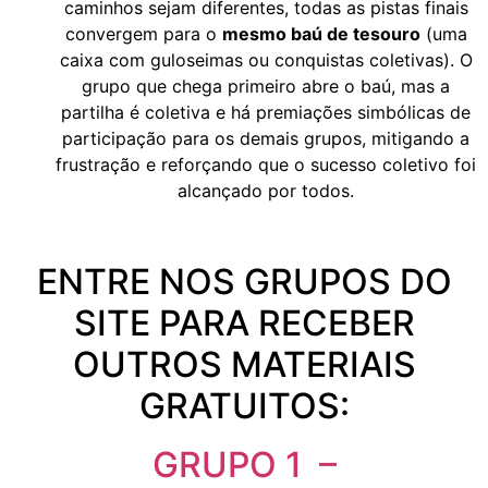
caminhos sejam diferentes, todas as pistas finais
convergem para o
mesmo baú de tesouro
(uma
caixa com guloseimas ou conquistas coletivas). O
grupo que chega primeiro abre o baú, mas a
partilha é coletiva e há premiações simbólicas de
participação para os demais grupos, mitigando a
frustração e reforçando que o sucesso coletivo foi
alcançado por todos.
ENTRE NOS GRUPOS DO
SITE PARA RECEBER
OUTROS MATERIAIS
GRATUITOS:
GRUPO 1 –