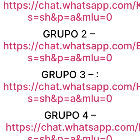
https://chat.whatsapp.com
s=sh&p=a&mlu=0
GRUPO 2 –
https://chat.whatsapp.co
s=sh&p=a&mlu=0
GRUPO 3 – :
https://chat.whatsapp.co
s=sh&p=a&mlu=0
GRUPO 4 –
https://chat.whatsapp.c
s=sh&p=a&mlu=0