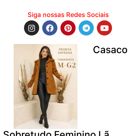
Siga nossas Redes Sociais
Casaco
Sobretudo Feminino Lã