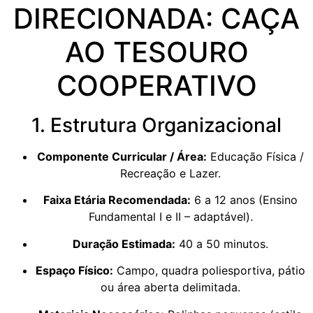
DIRECIONADA: CAÇA
AO TESOURO
COOPERATIVO
1. Estrutura Organizacional
Componente Curricular / Área:
Educação Física /
Recreação e Lazer.
Faixa Etária Recomendada:
6 a 12 anos (Ensino
Fundamental I e II – adaptável).
Duração Estimada:
40 a 50 minutos.
Espaço Físico:
Campo, quadra poliesportiva, pátio
ou área aberta delimitada.