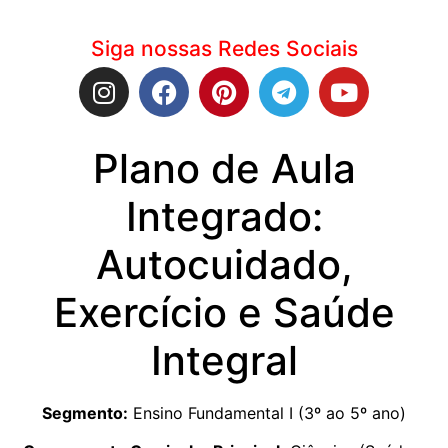
Siga nossas Redes Sociais
Plano de Aula
Integrado:
Autocuidado,
Exercício e Saúde
Integral
Segmento:
Ensino Fundamental I (3º ao 5º ano)