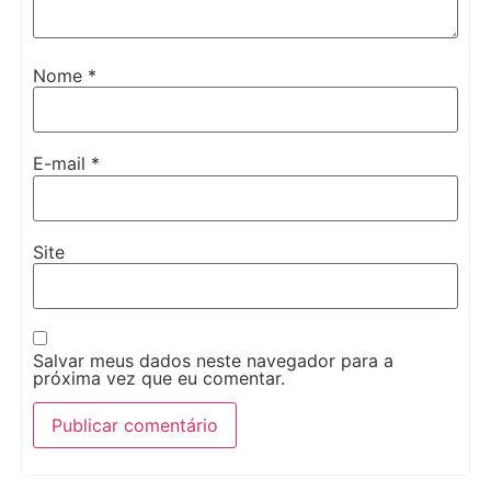
Nome
*
E-mail
*
Site
Salvar meus dados neste navegador para a
próxima vez que eu comentar.