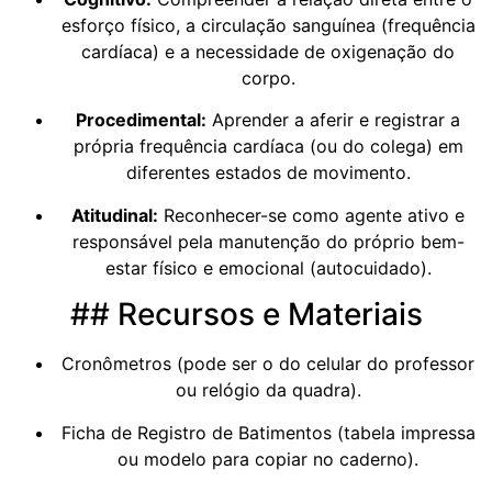
esforço físico, a circulação sanguínea (frequência
cardíaca) e a necessidade de oxigenação do
corpo.
Procedimental:
Aprender a aferir e registrar a
própria frequência cardíaca (ou do colega) em
diferentes estados de movimento.
Atitudinal:
Reconhecer-se como agente ativo e
responsável pela manutenção do próprio bem-
estar físico e emocional (autocuidado).
## Recursos e Materiais
Cronômetros (pode ser o do celular do professor
ou relógio da quadra).
Ficha de Registro de Batimentos (tabela impressa
ou modelo para copiar no caderno).