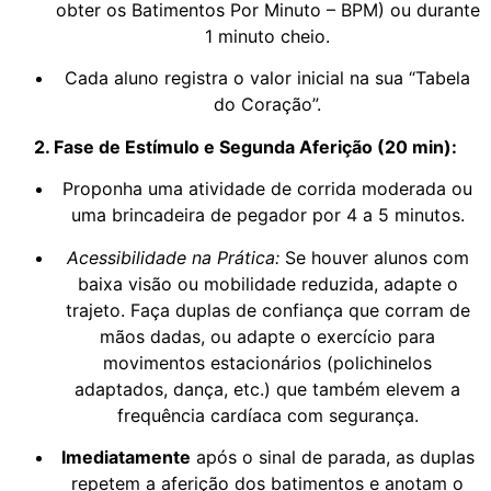
obter os Batimentos Por Minuto – BPM) ou durante
1 minuto cheio.
Cada aluno registra o valor inicial na sua “Tabela
do Coração”.
2. Fase de Estímulo e Segunda Aferição (20 min):
Proponha uma atividade de corrida moderada ou
uma brincadeira de pegador por 4 a 5 minutos.
Acessibilidade na Prática:
Se houver alunos com
baixa visão ou mobilidade reduzida, adapte o
trajeto. Faça duplas de confiança que corram de
mãos dadas, ou adapte o exercício para
movimentos estacionários (polichinelos
adaptados, dança, etc.) que também elevem a
frequência cardíaca com segurança.
Imediatamente
após o sinal de parada, as duplas
repetem a aferição dos batimentos e anotam o