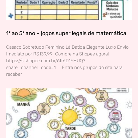
1º ao 5º ano – jogos super legais de matemática
Casaco Sobretudo Feminino Lã Batida Elegante Luxo Envio
Imediato por R$139,99 Compre na Shopee agora!
https://s.shopee.com.br/6ff6D1YHUQ?
share_channel_code=1 Entre nos grupos do site para
receber