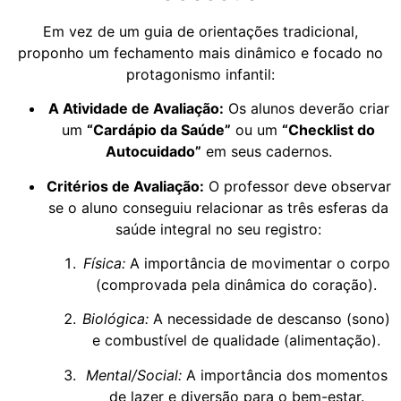
Em vez de um guia de orientações tradicional,
proponho um fechamento mais dinâmico e focado no
protagonismo infantil:
A Atividade de Avaliação:
Os alunos deverão criar
um
“Cardápio da Saúde”
ou um
“Checklist do
Autocuidado”
em seus cadernos.
Critérios de Avaliação:
O professor deve observar
se o aluno conseguiu relacionar as três esferas da
saúde integral no seu registro:
Física:
A importância de movimentar o corpo
(comprovada pela dinâmica do coração).
Biológica:
A necessidade de descanso (sono)
e combustível de qualidade (alimentação).
Mental/Social:
A importância dos momentos
de lazer e diversão para o bem-estar.