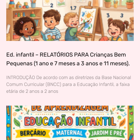
Ed. infantil – RELATÓRIOS PARA Crianças Bem
Pequenas (1 ano e 7 meses a 3 anos e 11 meses).
INTRODUÇÃO De acordo com as diretrizes da Base Nacional
Comum Curricular (BNCC) para a Educação Infantil, a faixa
etária de 2 anos a 2 anos