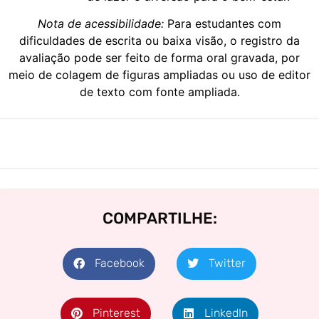
Nota de acessibilidade:
Para estudantes com
dificuldades de escrita ou baixa visão, o registro da
avaliação pode ser feito de forma oral gravada, por
meio de colagem de figuras ampliadas ou uso de editor
de texto com fonte ampliada.
COMPARTILHE:
Facebook
Twitter
Pinterest
LinkedIn