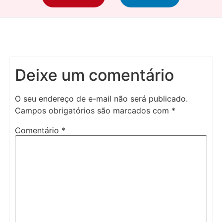
Deixe um comentário
O seu endereço de e-mail não será publicado.
Campos obrigatórios são marcados com
*
Comentário
*