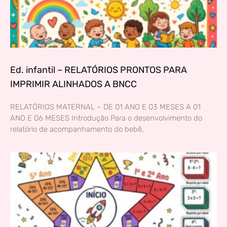
Ed. infantil – RELATÓRIOS PRONTOS PARA
IMPRIMIR ALINHADOS A BNCC
RELATÓRIOS MATERNAL – DE 01 ANO E 03 MESES A 01
ANO E 06 MESES Introdução Para o desenvolvimento do
relatório de acompanhamento do bebê,