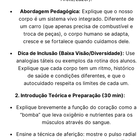
Abordagem Pedagógica:
Explique que o nosso
corpo é um sistema vivo integrado. Diferente de
um carro (que apenas precisa de combustível e
troca de peças), o corpo humano se adapta,
cresce e se fortalece quando cuidamos dele.
Dica de Inclusão (Baixa Visão/Diversidade):
Use
analogias táteis ou exemplos da rotina dos alunos.
Explique que cada corpo tem um ritmo, histórico
de saúde e condições diferentes, e que o
autocuidado respeita os limites de cada um.
2. Introdução Teórica e Preparação (30 min):
Explique brevemente a função do coração como a
“bomba” que leva oxigênio e nutrientes para os
músculos através do sangue.
Ensine a técnica de aferição: mostre o pulso radial