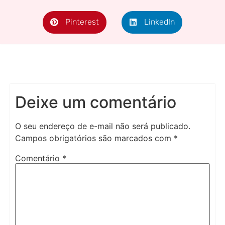
Pinterest
LinkedIn
Deixe um comentário
O seu endereço de e-mail não será publicado.
Campos obrigatórios são marcados com
*
Comentário
*