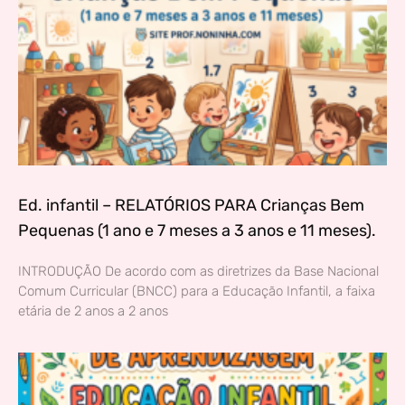
Ed. infantil – RELATÓRIOS PARA Crianças Bem
Pequenas (1 ano e 7 meses a 3 anos e 11 meses).
INTRODUÇÃO De acordo com as diretrizes da Base Nacional
Comum Curricular (BNCC) para a Educação Infantil, a faixa
etária de 2 anos a 2 anos