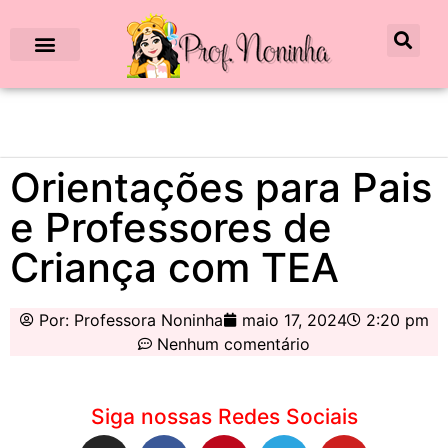
Orientações para Pais
e Professores de
Criança com TEA
Por:
Professora Noninha
maio 17, 2024
2:20 pm
Nenhum comentário
Siga nossas Redes Sociais