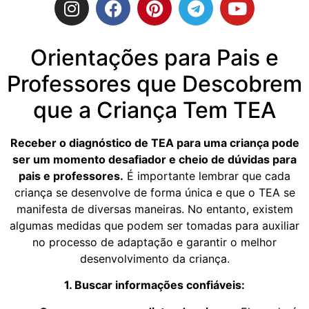
Orientações para Pais e
Professores que Descobrem
que a Criança Tem TEA
Receber o diagnóstico de TEA para uma criança pode
ser um momento desafiador e cheio de dúvidas para
pais e professores.
É importante lembrar que cada
criança se desenvolve de forma única e que o TEA se
manifesta de diversas maneiras. No entanto, existem
algumas medidas que podem ser tomadas para auxiliar
no processo de adaptação e garantir o melhor
desenvolvimento da criança.
1. Buscar informações confiáveis: