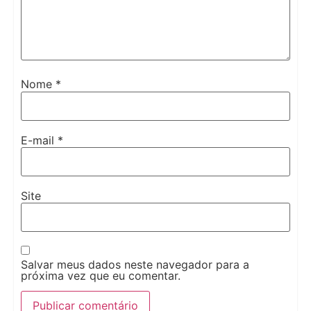
Nome
*
E-mail
*
Site
Salvar meus dados neste navegador para a
próxima vez que eu comentar.