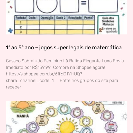
1º ao 5º ano – jogos super legais de matemática
Casaco Sobretudo Feminino Lã Batida Elegante Luxo Envio
Imediato por R$139,99 Compre na Shopee agora!
https://s.shopee.com.br/6ff6D1YHUQ?
share_channel_code=1 Entre nos grupos do site para
receber