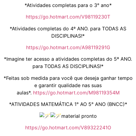
*Atividades completas para o 3° ano*
https://go.hotmart.com/V98119230T
*Atividades completas do 4º ANO. para TODAS AS
DISCIPLINAS!*
https://go.hotmart.com/A98119291G
*Imagine ter acesso a atividades completas do 5º ANO.
para TODAS AS DISCIPLINAS!*
*Feitas sob medida para você que deseja ganhar tempo
e garantir qualidade nas suas
aulas*.
https://go.hotmart.com/M98119354M
*ATIVIDADES MATEMÁTICA 1° AO 5° ANO (BNCC)*
material pronto
https://go.hotmart.com/V89322241O