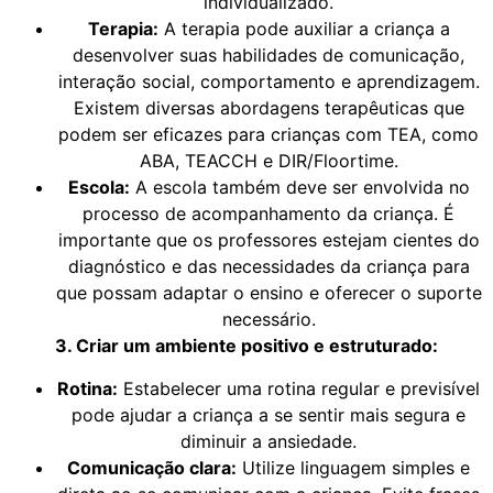
individualizado.
Terapia:
A terapia pode auxiliar a criança a
desenvolver suas habilidades de comunicação,
interação social, comportamento e aprendizagem.
Existem diversas abordagens terapêuticas que
podem ser eficazes para crianças com TEA, como
ABA, TEACCH e DIR/Floortime.
Escola:
A escola também deve ser envolvida no
processo de acompanhamento da criança. É
importante que os professores estejam cientes do
diagnóstico e das necessidades da criança para
que possam adaptar o ensino e oferecer o suporte
necessário.
3. Criar um ambiente positivo e estruturado:
Rotina:
Estabelecer uma rotina regular e previsível
pode ajudar a criança a se sentir mais segura e
diminuir a ansiedade.
Comunicação clara:
Utilize linguagem simples e