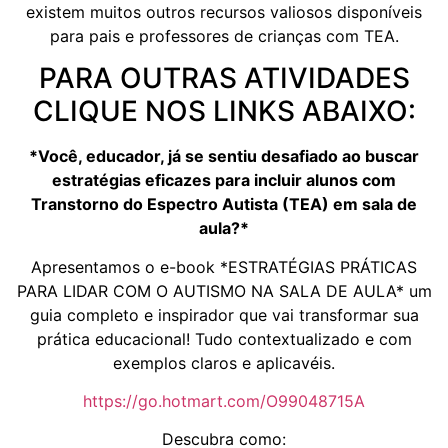
existem muitos outros recursos valiosos disponíveis
para pais e professores de crianças com TEA.
PARA OUTRAS ATIVIDADES
CLIQUE NOS LINKS ABAIXO:
*Você, educador, já se sentiu desafiado ao buscar
estratégias eficazes para incluir alunos com
Transtorno do Espectro Autista (TEA) em sala de
aula?*
Apresentamos o e-book *ESTRATÉGIAS PRÁTICAS
PARA LIDAR COM O AUTISMO NA SALA DE AULA* um
guia completo e inspirador que vai transformar sua
prática educacional! Tudo contextualizado e com
exemplos claros e aplicavéis.
https://go.hotmart.com/O99048715A
Descubra como: