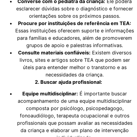
Converse com o pediatra da criança:
Ele poderá
esclarecer dúvidas sobre o diagnóstico e fornecer
orientações sobre os próximos passos.
Procure por instituições de referência em TEA:
Essas instituições oferecem suporte e informações
para famílias e educadores, além de promoverem
grupos de apoio e palestras informativas.
Consulte materiais confiáveis:
Existem diversos
livros, sites e artigos sobre TEA que podem ser
úteis para entender melhor o transtorno e as
necessidades da criança.
2. Buscar ajuda profissional:
Equipe multidisciplinar:
É importante buscar
acompanhamento de uma equipe multidisciplinar
composta por psicólogo, psicopedagogo,
fonoaudiólogo, terapeuta ocupacional e outros
profissionais que possam avaliar as necessidades
da criança e elaborar um plano de intervenção