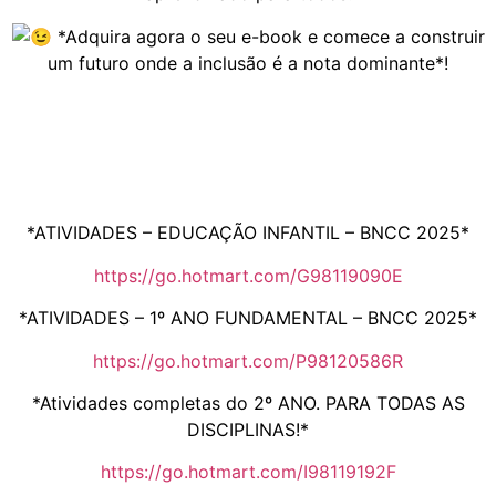
*Adquira agora o seu e-book e comece a construir
um futuro onde a inclusão é a nota dominante*!
*ATIVIDADES – EDUCAÇÃO INFANTIL – BNCC 2025*
https://go.hotmart.com/G98119090E
*ATIVIDADES – 1º ANO FUNDAMENTAL – BNCC 2025*
https://go.hotmart.com/P98120586R
*Atividades completas do 2º ANO. PARA TODAS AS
DISCIPLINAS!*
https://go.hotmart.com/I98119192F