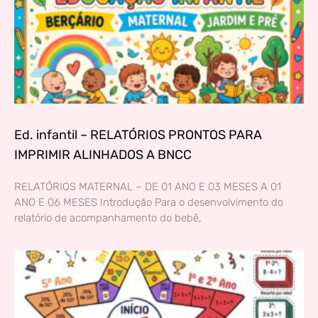
Ed. infantil – RELATÓRIOS PRONTOS PARA
IMPRIMIR ALINHADOS A BNCC
RELATÓRIOS MATERNAL – DE 01 ANO E 03 MESES A 01
ANO E 06 MESES Introdução Para o desenvolvimento do
relatório de acompanhamento do bebê,