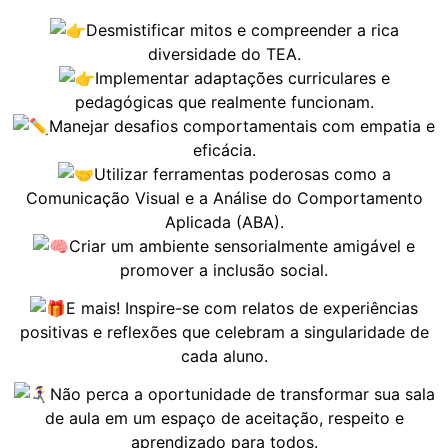
Desmistificar mitos e compreender a rica
diversidade do TEA.
Implementar adaptações curriculares e
pedagógicas que realmente funcionam.
Manejar desafios comportamentais com empatia e
eficácia.
Utilizar ferramentas poderosas como a
Comunicação Visual e a Análise do Comportamento
Aplicada (ABA).
Criar um ambiente sensorialmente amigável e
promover a inclusão social.
E mais! Inspire-se com relatos de experiências
positivas e reflexões que celebram a singularidade de
cada aluno.
Não perca a oportunidade de transformar sua sala
de aula em um espaço de aceitação, respeito e
aprendizado para todos.