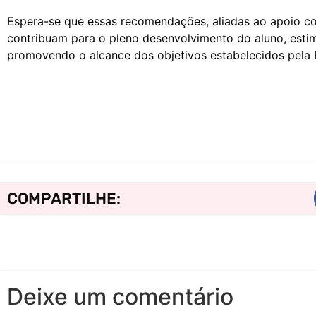
Espera-se que essas recomendações, aliadas ao apoio con
contribuam para o pleno desenvolvimento do aluno, esti
promovendo o alcance dos objetivos estabelecidos pela
COMPARTILHE:
Deixe um comentário