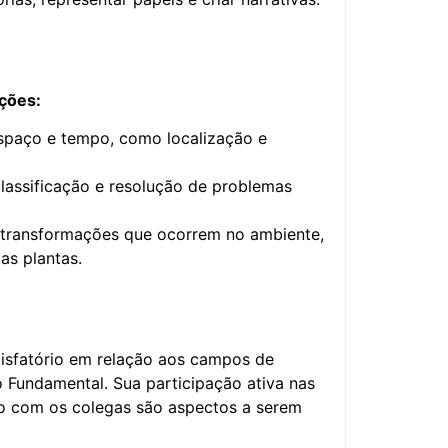
ções:
spaço e tempo, como localização e
lassificação e resolução de problemas
 transformações que ocorrem no ambiente,
s plantas.
tisfatório em relação aos campos de
 Fundamental. Sua participação ativa nas
ão com os colegas são aspectos a serem