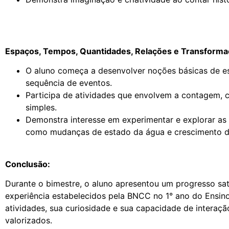
Espaços, Tempos, Quantidades, Relações e Transforma
O aluno começa a desenvolver noções básicas de e
sequência de eventos.
Participa de atividades que envolvem a contagem, c
simples.
Demonstra interesse em experimentar e explorar as
como mudanças de estado da água e crescimento da
Conclusão:
Durante o bimestre, o aluno apresentou um progresso sa
experiência estabelecidos pela BNCC no 1° ano do Ensino
atividades, sua curiosidade e sua capacidade de interaç
valorizados.