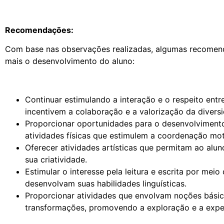
Recomendações:
Com base nas observações realizadas, algumas recomend
mais o desenvolvimento do aluno:
Continuar estimulando a interação e o respeito ent
incentivem a colaboração e a valorização da divers
Proporcionar oportunidades para o desenvolvimento
atividades físicas que estimulem a coordenação mot
Oferecer atividades artísticas que permitam ao alun
sua criatividade.
Estimular o interesse pela leitura e escrita por meio 
desenvolvam suas habilidades linguísticas.
Proporcionar atividades que envolvam noções básic
transformações, promovendo a exploração e a expe