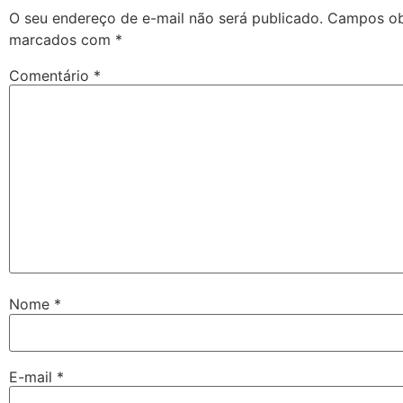
O seu endereço de e-mail não será publicado.
Campos obr
marcados com
*
Comentário
*
Nome
*
E-mail
*