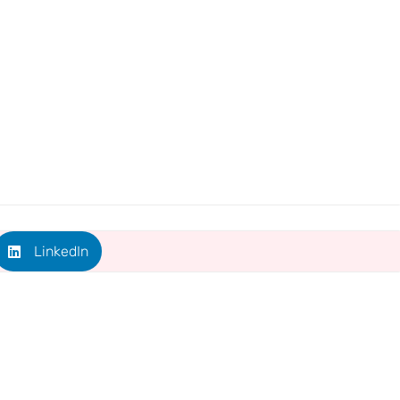
LinkedIn