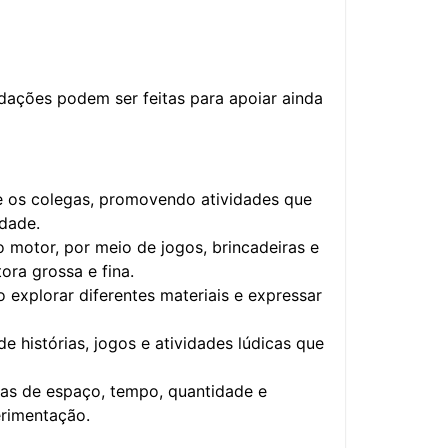
ações podem ser feitas para apoiar ainda
re os colegas, promovendo atividades que
idade.
 motor, por meio de jogos, brincadeiras e
ora grossa e fina.
o explorar diferentes materiais e expressar
de histórias, jogos e atividades lúdicas que
as de espaço, tempo, quantidade e
rimentação.