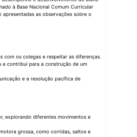
inhado à Base Nacional Comum Curricular
o apresentadas as observações sobre o
s com os colegas e respeitar as diferenças.
s e contribui para a construção de um
unicação e a resolução pacífica de
r, explorando diferentes movimentos e
motora grossa, como corridas, saltos e