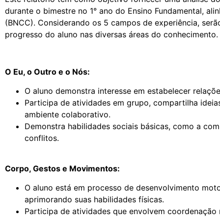
durante o bimestre no 1° ano do Ensino Fundamental, al
(BNCC). Considerando os 5 campos de experiência, serã
progresso do aluno nas diversas áreas do conhecimento.
O Eu, o Outro e o Nós:
O aluno demonstra interesse em estabelecer relaçõe
Participa de atividades em grupo, compartilha ideia
ambiente colaborativo.
Demonstra habilidades sociais básicas, como a com
conflitos.
Corpo, Gestos e Movimentos:
O aluno está em processo de desenvolvimento moto
aprimorando suas habilidades físicas.
Participa de atividades que envolvem coordenação 