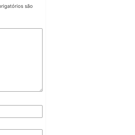
igatórios são